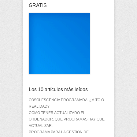
GRATIS
Los 10 artículos más leídos
OBSOLESCENCIA PROGRAMADA: ¿MITO O
REALIDAD?
CÓMO TENER ACTUALIZADO EL
ORDENADOR. QUE PROGRAMAS HAY QUE
ACTUALIZAR.
PROGRAMA PARA LA GESTIÓN DE