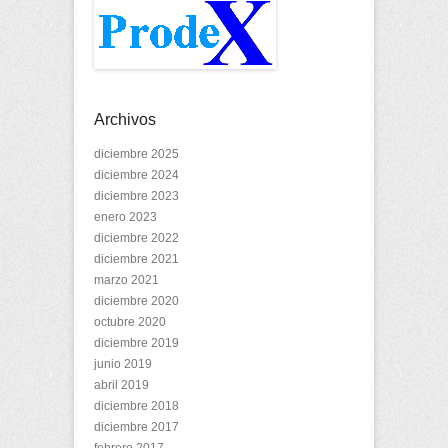
Archivos
diciembre 2025
diciembre 2024
diciembre 2023
enero 2023
diciembre 2022
diciembre 2021
marzo 2021
diciembre 2020
octubre 2020
diciembre 2019
junio 2019
abril 2019
diciembre 2018
diciembre 2017