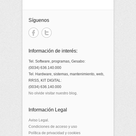
Síguenos
Información de interés:
Tel. Software, programas, Gesabo:
(0034) 636.140.000
Tel. Hardware, sistemas, mantenimiento, web,
RRSS, KIT DIGITAL:
(0034) 636.140.000
No olvide visitar nuestro blog
.
Información Legal
Aviso Legal
.
Condiciones de acceso y uso
Política de privacidad y cookies