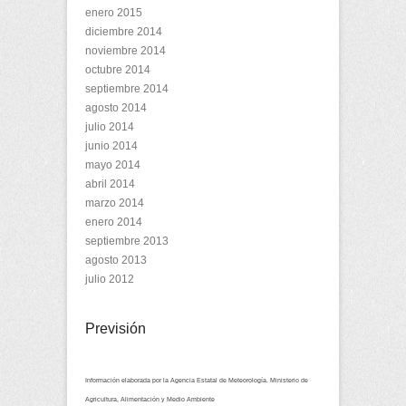
enero 2015
diciembre 2014
noviembre 2014
octubre 2014
septiembre 2014
agosto 2014
julio 2014
junio 2014
mayo 2014
abril 2014
marzo 2014
enero 2014
septiembre 2013
agosto 2013
julio 2012
Previsión
Información elaborada por la Agencia Estatal de Meteorología. Ministerio de
Agricultura, Alimentación y Medio Ambiente