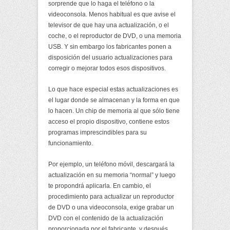
sorprende que lo haga el teléfono o la
videoconsola. Menos habitual es que avise el
televisor de que hay una actualización, o el
coche, o el reproductor de DVD, o una memoria
USB. Y sin embargo los fabricantes ponen a
disposición del usuario actualizaciones para
corregir o mejorar todos esos dispositivos.
Lo que hace especial estas actualizaciones es
el lugar donde se almacenan y la forma en que
lo hacen. Un chip de memoria al que sólo tiene
acceso el propio dispositivo, contiene estos
programas imprescindibles para su
funcionamiento.
Por ejemplo, un teléfono móvil, descargará la
actualización en su memoria “normal” y luego
te propondrá aplicarla. En cambio, el
procedimiento para actualizar un reproductor
de DVD o una videoconsola, exige grabar un
DVD con el contenido de la actualización
proporcionada por el fabricante, y después