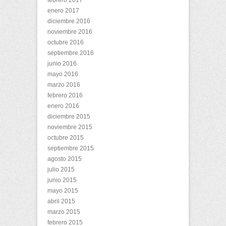
febrero 2017
enero 2017
diciembre 2016
noviembre 2016
octubre 2016
septiembre 2016
junio 2016
mayo 2016
marzo 2016
febrero 2016
enero 2016
diciembre 2015
noviembre 2015
octubre 2015
septiembre 2015
agosto 2015
julio 2015
junio 2015
mayo 2015
abril 2015
marzo 2015
febrero 2015