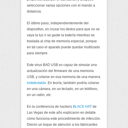
seleccionar varias opciones con el mando a
distancia.
El último paso, independientemente del
dispositivo, es cruzar los dedos para que no se
vaya la luz o se gaste la batería mientras se
traslada al chip de memoria especial, porque
en tal caso el aparato puede quedar inutilizado
para siempre.
Este virus BAD USB es capaz de simular una
actualización del firmware de una memoria
USB, y colarse en esa memoria de una manera
indetectable
. En teoría, también podría colarse
en una cámara, en un teclado, en un teléfono,
en un ratón, etc.
En la conferencia de hackers
BLACK HAT
de
Las Vegas de este año explicaron en detalle
cómo funciona este procedimiento de infección.
Dieron un toque de atención a los fabricantes