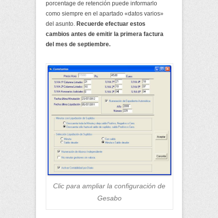
porcentage de retención puede informarlo
como siempre en el apartado «datos varios»
del asunto.
Recuerde efectuar estos
cambios antes de emitir la primera factura
del mes de septiembre.
Clic para ampliar la configuración de
Gesabo