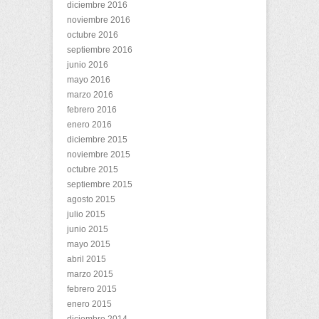
diciembre 2016
noviembre 2016
octubre 2016
septiembre 2016
junio 2016
mayo 2016
marzo 2016
febrero 2016
enero 2016
diciembre 2015
noviembre 2015
octubre 2015
septiembre 2015
agosto 2015
julio 2015
junio 2015
mayo 2015
abril 2015
marzo 2015
febrero 2015
enero 2015