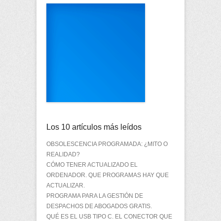
Los 10 artículos más leídos
OBSOLESCENCIA PROGRAMADA: ¿MITO O
REALIDAD?
CÓMO TENER ACTUALIZADO EL
ORDENADOR. QUE PROGRAMAS HAY QUE
ACTUALIZAR.
PROGRAMA PARA LA GESTIÓN DE
DESPACHOS DE ABOGADOS GRATIS.
QUÉ ES EL USB TIPO C. EL CONECTOR QUE