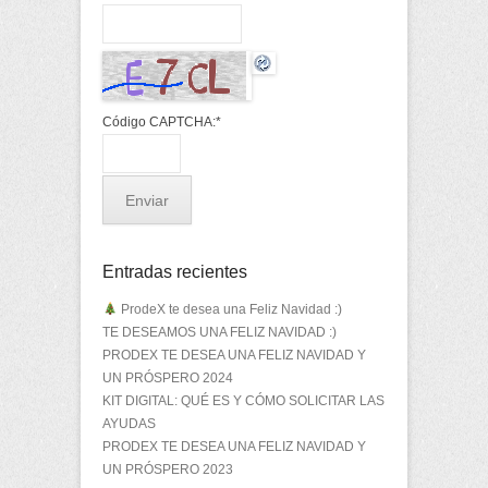
Código CAPTCHA:
*
Entradas recientes
ProdeX te desea una Feliz Navidad :)
TE DESEAMOS UNA FELIZ NAVIDAD :)
PRODEX TE DESEA UNA FELIZ NAVIDAD Y
UN PRÓSPERO 2024
KIT DIGITAL: QUÉ ES Y CÓMO SOLICITAR LAS
AYUDAS
PRODEX TE DESEA UNA FELIZ NAVIDAD Y
UN PRÓSPERO 2023