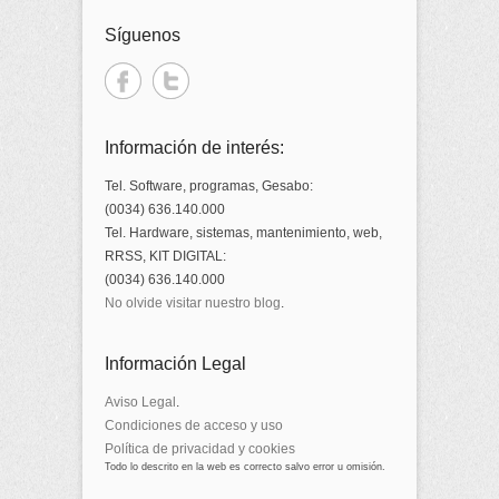
Síguenos
Información de interés:
Tel. Software, programas, Gesabo:
(0034) 636.140.000
Tel. Hardware, sistemas, mantenimiento, web,
RRSS, KIT DIGITAL:
(0034) 636.140.000
No olvide visitar nuestro blog
.
Información Legal
Aviso Legal
.
Condiciones de acceso y uso
Política de privacidad y cookies
Todo lo descrito en la web es correcto salvo error u omisión.