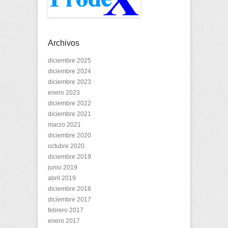
Archivos
diciembre 2025
diciembre 2024
diciembre 2023
enero 2023
diciembre 2022
diciembre 2021
marzo 2021
diciembre 2020
octubre 2020
diciembre 2019
junio 2019
abril 2019
diciembre 2018
diciembre 2017
febrero 2017
enero 2017