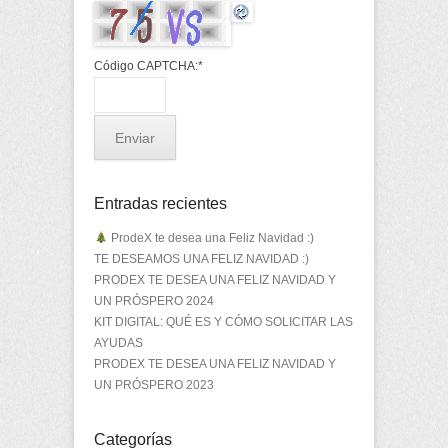
Código CAPTCHA:
*
Entradas recientes
ProdeX te desea una Feliz Navidad :)
TE DESEAMOS UNA FELIZ NAVIDAD :)
PRODEX TE DESEA UNA FELIZ NAVIDAD Y
UN PRÓSPERO 2024
KIT DIGITAL: QUÉ ES Y CÓMO SOLICITAR LAS
AYUDAS
PRODEX TE DESEA UNA FELIZ NAVIDAD Y
UN PRÓSPERO 2023
Categorías