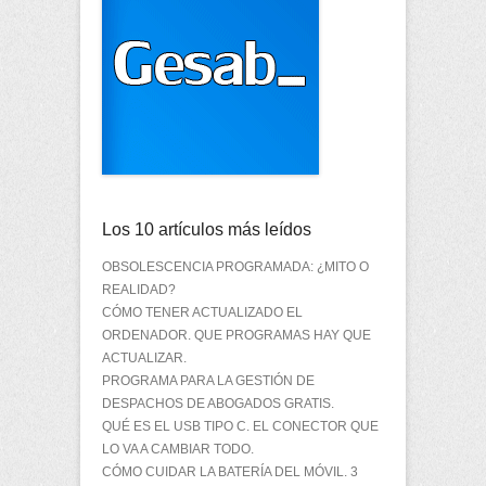
Los 10 artículos más leídos
OBSOLESCENCIA PROGRAMADA: ¿MITO O
REALIDAD?
CÓMO TENER ACTUALIZADO EL
ORDENADOR. QUE PROGRAMAS HAY QUE
ACTUALIZAR.
PROGRAMA PARA LA GESTIÓN DE
DESPACHOS DE ABOGADOS GRATIS.
QUÉ ES EL USB TIPO C. EL CONECTOR QUE
LO VA A CAMBIAR TODO.
CÓMO CUIDAR LA BATERÍA DEL MÓVIL. 3