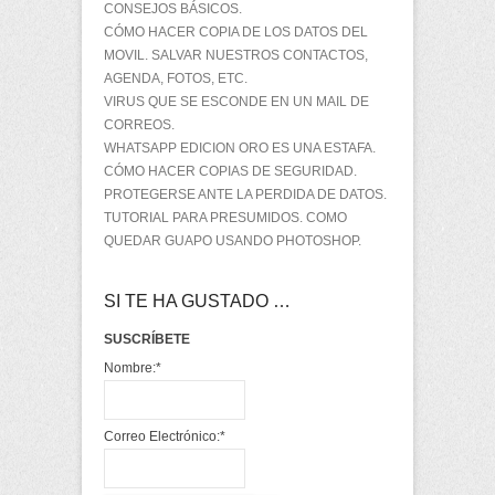
CONSEJOS BÁSICOS.
CÓMO HACER COPIA DE LOS DATOS DEL
MOVIL. SALVAR NUESTROS CONTACTOS,
AGENDA, FOTOS, ETC.
VIRUS QUE SE ESCONDE EN UN MAIL DE
CORREOS.
WHATSAPP EDICION ORO ES UNA ESTAFA.
CÓMO HACER COPIAS DE SEGURIDAD.
PROTEGERSE ANTE LA PERDIDA DE DATOS.
TUTORIAL PARA PRESUMIDOS. COMO
QUEDAR GUAPO USANDO PHOTOSHOP.
SI TE HA GUSTADO …
SUSCRÍBETE
Nombre:
*
Correo Electrónico:
*