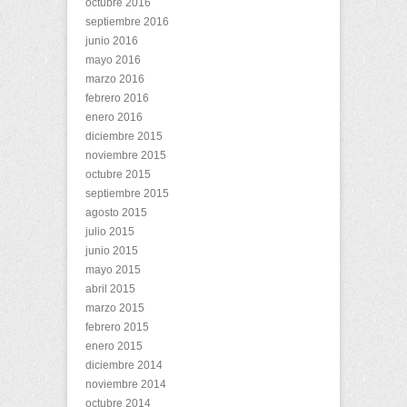
octubre 2016
septiembre 2016
junio 2016
mayo 2016
marzo 2016
febrero 2016
enero 2016
diciembre 2015
noviembre 2015
octubre 2015
septiembre 2015
agosto 2015
julio 2015
junio 2015
mayo 2015
abril 2015
marzo 2015
febrero 2015
enero 2015
diciembre 2014
noviembre 2014
octubre 2014