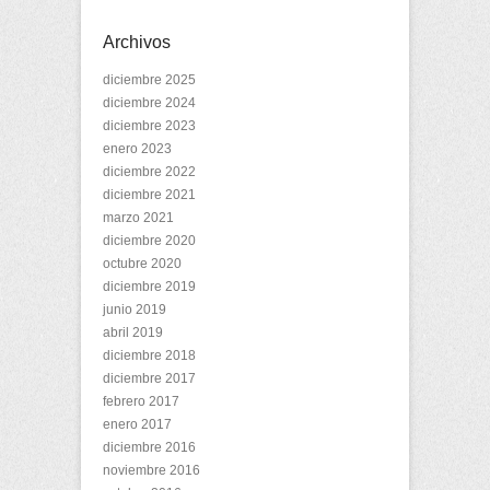
Archivos
diciembre 2025
diciembre 2024
diciembre 2023
enero 2023
diciembre 2022
diciembre 2021
marzo 2021
diciembre 2020
octubre 2020
diciembre 2019
junio 2019
abril 2019
diciembre 2018
diciembre 2017
febrero 2017
enero 2017
diciembre 2016
noviembre 2016