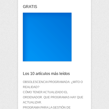
GRATIS
Los 10 artículos más leídos
OBSOLESCENCIA PROGRAMADA: ¿MITO O
REALIDAD?
CÓMO TENER ACTUALIZADO EL
ORDENADOR. QUE PROGRAMAS HAY QUE
ACTUALIZAR.
PROGRAMA PARA LA GESTIÓN DE