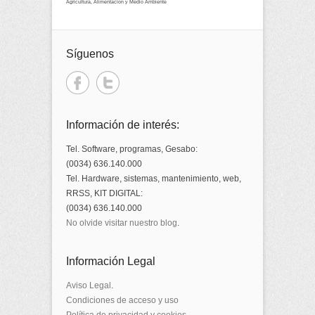
Agricultura, Alimentación y Medio Ambiente
Síguenos
Información de interés:
Tel. Software, programas, Gesabo:
(0034) 636.140.000
Tel. Hardware, sistemas, mantenimiento, web,
RRSS, KIT DIGITAL:
(0034) 636.140.000
No olvide visitar nuestro blog
.
Información Legal
Aviso Legal
.
Condiciones de acceso y uso