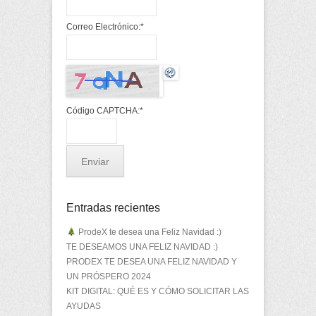
Correo Electrónico:
*
Código CAPTCHA:
*
Entradas recientes
ProdeX te desea una Feliz Navidad :)
TE DESEAMOS UNA FELIZ NAVIDAD :)
PRODEX TE DESEA UNA FELIZ NAVIDAD Y
UN PRÓSPERO 2024
KIT DIGITAL: QUÉ ES Y CÓMO SOLICITAR LAS
AYUDAS