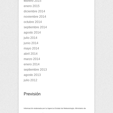
febrero 2015
enero 2015
diciembre 2014
noviembre 2014
octubre 2014
septiembre 2014
agosto 2014
julio 2014
junio 2014
mayo 2014
abril 2014
marzo 2014
enero 2014
septiembre 2013
agosto 2013
julio 2012
Previsión
Información elaborada por la Agencia Estatal de Meteorología. Ministerio de