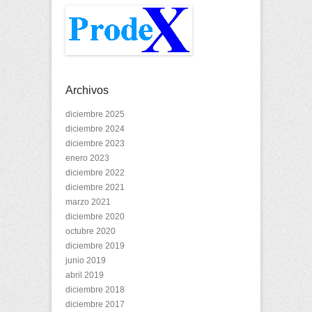
Archivos
diciembre 2025
diciembre 2024
diciembre 2023
enero 2023
diciembre 2022
diciembre 2021
marzo 2021
diciembre 2020
octubre 2020
diciembre 2019
junio 2019
abril 2019
diciembre 2018
diciembre 2017