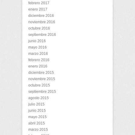
febrero 2017
enero 2017
diciembre 2016
noviembre 2016
octubre 2016
septiembre 2016
junio 2016
mayo 2016
marzo 2016
febrero 2016
enero 2016
diciembre 2015
noviembre 2015
octubre 2015
septiembre 2015
agosto 2015
julio 2015
junio 2015
mayo 2015
abril 2015
marzo 2015