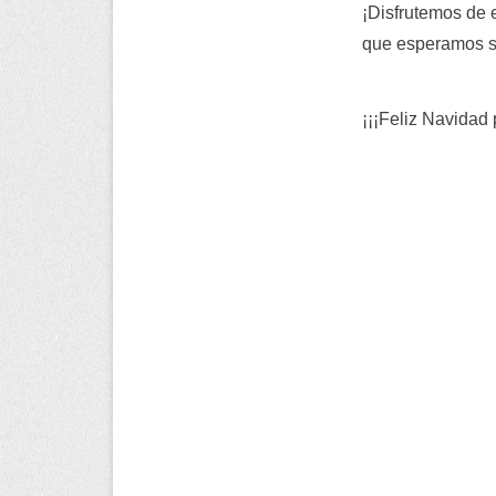
¡Disfrutemos de 
que esperamos se
¡¡¡Feliz Navidad