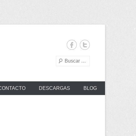
Buscar
CONTACTO
DESCARGAS
BLOG