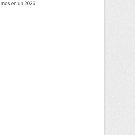
arnos en un 2026