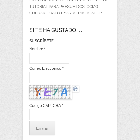
TUTORIAL PARA PRESUMIDOS. COMO
QUEDAR GUAPO USANDO PHOTOSHOP.
SI TE HA GUSTADO …
SUSCRÍBETE
Nombre:
*
Correo Electrónico:
*
Código CAPTCHA:
*