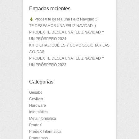
Entradas recientes
ProdeX te desea una Feliz Navidad :)
TE DESEAMOS UNA FELIZ NAVIDAD :)
PRODEX TE DESEA UNA FELIZ NAVIDAD Y
UN PRÓSPERO 2024
KIT DIGITAL: QUÉ ES Y CÓMO SOLICITAR LAS
AYUDAS
PRODEX TE DESEA UNA FELIZ NAVIDAD Y
UN PRÓSPERO 2023
Categorías
Gesabo
Gesfiver
Hardware
Informática
Metainformática
ProdeX
ProdeX Informática
Programas