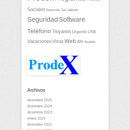
Sociales
Retención
San Valentin
Seguridad
Software
Teléfono
Troyanos
Urgente
USB
Web
Vacaciones
Virus
Wifi
Youtube
Archivos
diciembre 2025
diciembre 2024
diciembre 2023
enero 2023
diciembre 2022