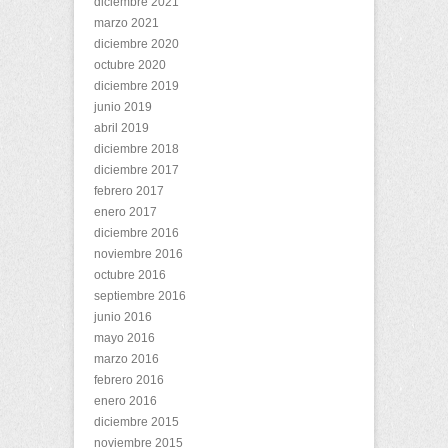
diciembre 2021
marzo 2021
diciembre 2020
octubre 2020
diciembre 2019
junio 2019
abril 2019
diciembre 2018
diciembre 2017
febrero 2017
enero 2017
diciembre 2016
noviembre 2016
octubre 2016
septiembre 2016
junio 2016
mayo 2016
marzo 2016
febrero 2016
enero 2016
diciembre 2015
noviembre 2015