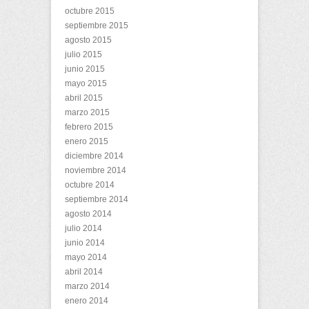
octubre 2015
septiembre 2015
agosto 2015
julio 2015
junio 2015
mayo 2015
abril 2015
marzo 2015
febrero 2015
enero 2015
diciembre 2014
noviembre 2014
octubre 2014
septiembre 2014
agosto 2014
julio 2014
junio 2014
mayo 2014
abril 2014
marzo 2014
enero 2014