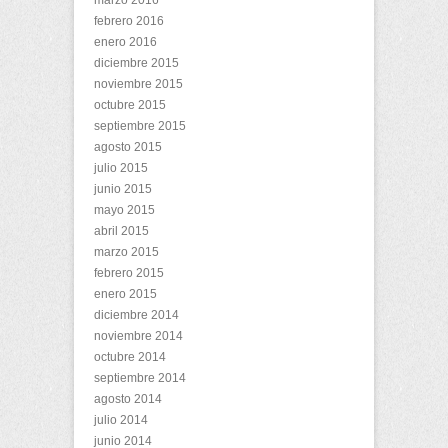
marzo 2016
febrero 2016
enero 2016
diciembre 2015
noviembre 2015
octubre 2015
septiembre 2015
agosto 2015
julio 2015
junio 2015
mayo 2015
abril 2015
marzo 2015
febrero 2015
enero 2015
diciembre 2014
noviembre 2014
octubre 2014
septiembre 2014
agosto 2014
julio 2014
junio 2014