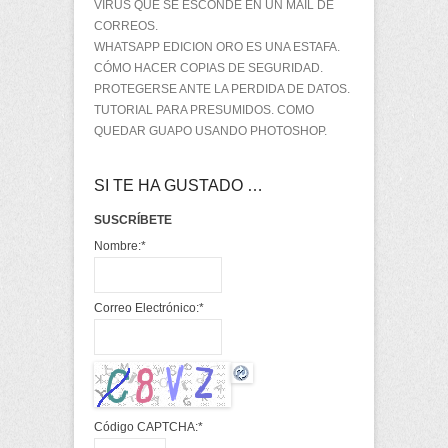
VIRUS QUE SE ESCONDE EN UN MAIL DE
CORREOS.
WHATSAPP EDICION ORO ES UNA ESTAFA.
CÓMO HACER COPIAS DE SEGURIDAD.
PROTEGERSE ANTE LA PERDIDA DE DATOS.
TUTORIAL PARA PRESUMIDOS. COMO
QUEDAR GUAPO USANDO PHOTOSHOP.
SI TE HA GUSTADO …
SUSCRÍBETE
Nombre:
*
Correo Electrónico:
*
Código CAPTCHA:
*