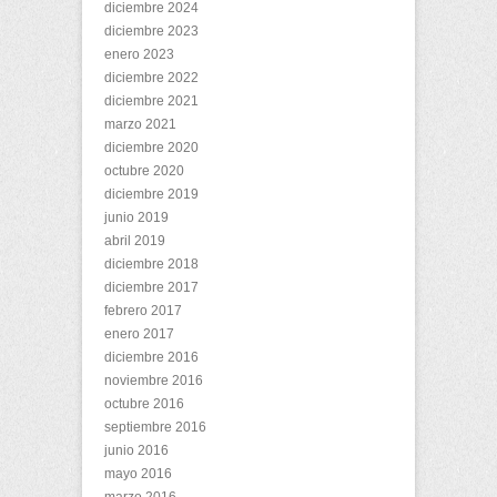
diciembre 2024
diciembre 2023
enero 2023
diciembre 2022
diciembre 2021
marzo 2021
diciembre 2020
octubre 2020
diciembre 2019
junio 2019
abril 2019
diciembre 2018
diciembre 2017
febrero 2017
enero 2017
diciembre 2016
noviembre 2016
octubre 2016
septiembre 2016
junio 2016
mayo 2016