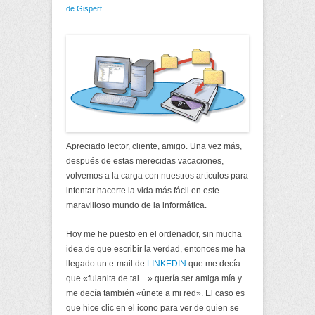
de Gispert
Apreciado lector, cliente, amigo. Una vez más,
después de estas merecidas vacaciones,
volvemos a la carga con nuestros artículos para
intentar hacerte la vida más fácil en este
maravilloso mundo de la informática.
Hoy me he puesto en el ordenador, sin mucha
idea de que escribir la verdad, entonces me ha
llegado un e-mail de
LINKEDIN
que me decía
que «fulanita de tal…» quería ser amiga mía y
me decía también «únete a mi red». El caso es
que hice clic en el icono para ver de quien se