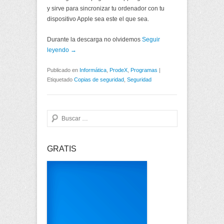
y sirve para sincronizar tu ordenador con tu
dispositivo Apple sea este el que sea.
Durante la descarga no olvidemos
Seguir
leyendo →
Publicado en
Informática
,
ProdeX
,
Programas
|
Etiquetado
Copias de seguridad
,
Seguridad
Buscar
GRATIS