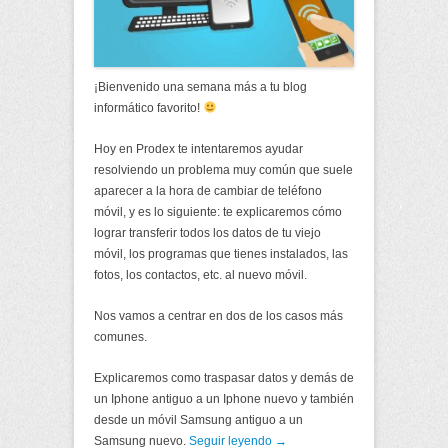
¡Bienvenido una semana más a tu blog
informático favorito!
Hoy en Prodex te intentaremos ayudar
resolviendo un problema muy común que suele
aparecer a la hora de cambiar de teléfono
móvil, y es lo siguiente: te explicaremos cómo
lograr transferir todos los datos de tu viejo
móvil, los programas que tienes instalados, las
fotos, los contactos, etc. al nuevo móvil.
Nos vamos a centrar en dos de los casos más
comunes.
Explicaremos como traspasar datos y demás de
un Iphone antiguo a un Iphone nuevo y también
desde un móvil Samsung antiguo a un
Samsung nuevo.
Seguir leyendo →