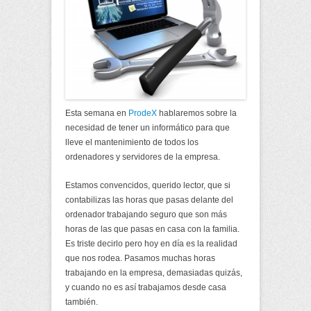
Esta semana en
ProdeX
hablaremos sobre la
necesidad de tener un informático para que
lleve el mantenimiento de todos los
ordenadores y servidores de la empresa.
Estamos convencidos, querido lector, que si
contabilizas las horas que pasas delante del
ordenador trabajando seguro que son más
horas de las que pasas en casa con la familia.
Es triste decirlo pero hoy en día es la realidad
que nos rodea. Pasamos muchas horas
trabajando en la empresa, demasiadas quizás,
y cuando no es así trabajamos desde casa
también.