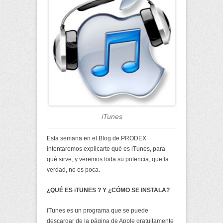
iTunes
Esta semana en el Blog de PRODEX
intentaremos explicarte qué es iTunes, para
qué sirve, y veremos toda su potencia, que la
verdad, no es poca.
¿QUÉ ES iTUNES ? Y ¿CÓMO SE INSTALA?
iTunes es un programa que se puede
descargar de la página de Apple gratuitamente