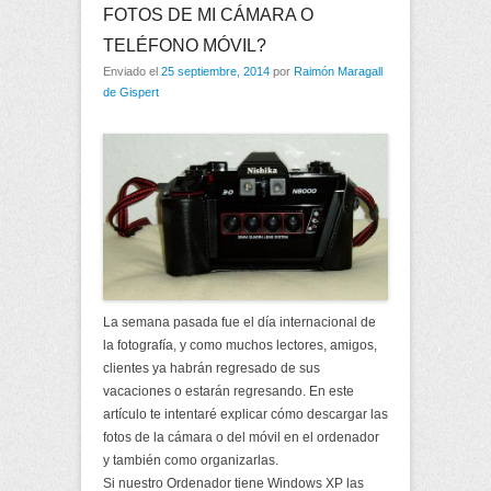
FOTOS DE MI CÁMARA O
TELÉFONO MÓVIL?
Enviado el
25 septiembre, 2014
por
Raimón Maragall
de Gispert
La semana pasada fue el día internacional de
la fotografía, y como muchos lectores, amigos,
clientes ya habrán regresado de sus
vacaciones o estarán regresando. En este
artículo te intentaré explicar cómo descargar las
fotos de la cámara o del móvil en el ordenador
y también como organizarlas.
Si nuestro Ordenador tiene Windows XP las