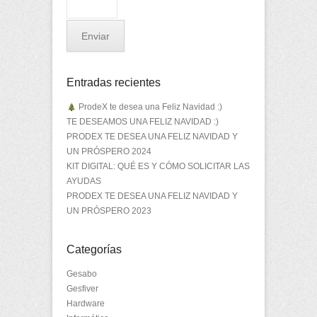
Entradas recientes
ProdeX te desea una Feliz Navidad :)
TE DESEAMOS UNA FELIZ NAVIDAD :)
PRODEX TE DESEA UNA FELIZ NAVIDAD Y
UN PRÓSPERO 2024
KIT DIGITAL: QUÉ ES Y CÓMO SOLICITAR LAS
AYUDAS
PRODEX TE DESEA UNA FELIZ NAVIDAD Y
UN PRÓSPERO 2023
Categorías
Gesabo
Gesfiver
Hardware