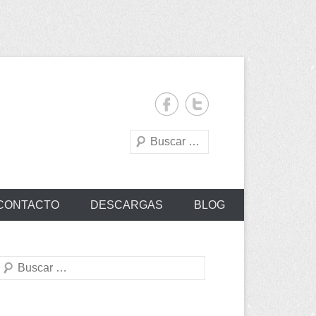
Buscar
CONTACTO
DESCARGAS
BLOG
Buscar