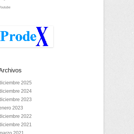
Youtube
Archivos
diciembre 2025
diciembre 2024
diciembre 2023
enero 2023
diciembre 2022
diciembre 2021
marzo 2021