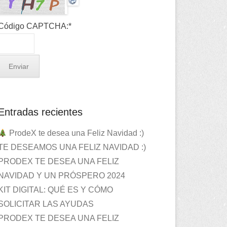
Código CAPTCHA:
*
Entradas recientes
ProdeX te desea una Feliz Navidad :)
TE DESEAMOS UNA FELIZ NAVIDAD :)
PRODEX TE DESEA UNA FELIZ
NAVIDAD Y UN PRÓSPERO 2024
KIT DIGITAL: QUÉ ES Y CÓMO
SOLICITAR LAS AYUDAS
PRODEX TE DESEA UNA FELIZ