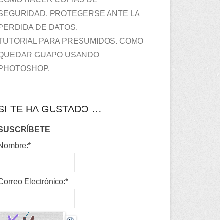
SEGURIDAD. PROTEGERSE ANTE LA
PERDIDA DE DATOS.
TUTORIAL PARA PRESUMIDOS. COMO
QUEDAR GUAPO USANDO
PHOTOSHOP.
SI TE HA GUSTADO …
SUSCRÍBETE
Nombre:
*
Correo Electrónico:
*