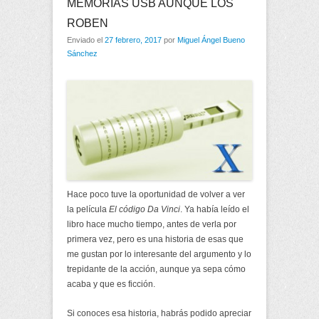
MEMORIAS USB AUNQUE LOS
ROBEN
Enviado el
27 febrero, 2017
por
Miguel Ángel Bueno
Sánchez
Hace poco tuve la oportunidad de volver a ver
la película
El código Da Vinci
. Ya había leído el
libro hace mucho tiempo, antes de verla por
primera vez, pero es una historia de esas que
me gustan por lo interesante del argumento y lo
trepidante de la acción, aunque ya sepa cómo
acaba y que es ficción.
Si conoces esa historia, habrás podido apreciar