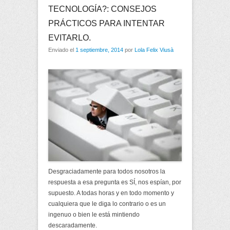
TECNOLOGÍA?: CONSEJOS
PRÁCTICOS PARA INTENTAR
EVITARLO.
Enviado el
1 septiembre, 2014
por
Lola Felix Viusà
Desgraciadamente para todos nosotros la
respuesta a esa pregunta es SÍ, nos espían, por
supuesto. A todas horas y en todo momento y
cualquiera que le diga lo contrario o es un
ingenuo o bien le está mintiendo
descaradamente.