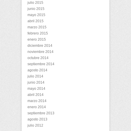
julio 2015
junio 2015
mayo 2015
abril 2015
marzo 2015
febrero 2015
enero 2015
diciembre 2014
noviembre 2014
octubre 2014
septiembre 2014
agosto 2014
julio 2014
junio 2014
mayo 2014
abril 2014
marzo 2014
enero 2014
septiembre 2013
agosto 2013
julio 2012