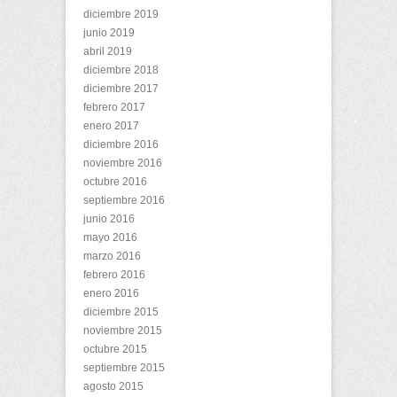
diciembre 2019
junio 2019
abril 2019
diciembre 2018
diciembre 2017
febrero 2017
enero 2017
diciembre 2016
noviembre 2016
octubre 2016
septiembre 2016
junio 2016
mayo 2016
marzo 2016
febrero 2016
enero 2016
diciembre 2015
noviembre 2015
octubre 2015
septiembre 2015
agosto 2015