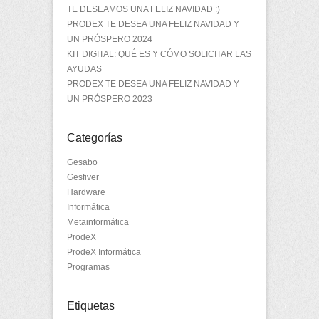
TE DESEAMOS UNA FELIZ NAVIDAD :)
PRODEX TE DESEA UNA FELIZ NAVIDAD Y
UN PRÓSPERO 2024
KIT DIGITAL: QUÉ ES Y CÓMO SOLICITAR LAS
AYUDAS
PRODEX TE DESEA UNA FELIZ NAVIDAD Y
UN PRÓSPERO 2023
Categorías
Gesabo
Gesfiver
Hardware
Informática
Metainformática
ProdeX
ProdeX Informática
Programas
Etiquetas