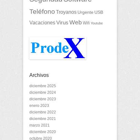
Teléfono
Troyanos
Urgente
USB
Web
Vacaciones
Virus
Wifi
Youtube
Archivos
diciembre 2025
diciembre 2024
diciembre 2023
enero 2023
diciembre 2022
diciembre 2021
marzo 2021
diciembre 2020
octubre 2020