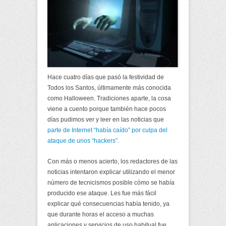
Hace cuatro días que pasó la festividad de
Todos los Santos, últimamente más conocida
como Halloween. Tradiciones aparte, la cosa
viene a cuento porque también hace pocos
días pudimos ver y leer en las noticias que
parte de Internet “había caído” por culpa del
ataque de unos “hackers”
.
Con más o menos acierto, los redactores de las
noticias intentaron explicar utilizando el menor
número de tecnicismos posible cómo se había
producido ese ataque. Les fue más fácil
explicar qué consecuencias había tenido, ya
que durante horas el acceso a muchas
aplicaciones y servicios de uso habitual fue