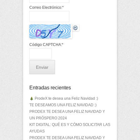
Correo Electrónico:
*
Código CAPTCHA:
*
Entradas recientes
ProdeX te desea una Feliz Navidad :)
TE DESEAMOS UNA FELIZ NAVIDAD :)
PRODEX TE DESEA UNA FELIZ NAVIDAD Y
UN PRÓSPERO 2024
KIT DIGITAL: QUÉ ES Y CÓMO SOLICITAR LAS
AYUDAS
PRODEX TE DESEA UNA FELIZ NAVIDAD Y