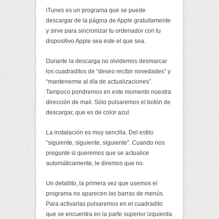
iTunes es un programa que se puede
descargar de la página de Apple gratuitamente
y sirve para sincronizar tu ordenador con tu
dispositivo Apple sea este el que sea.
Durante la descarga no olvidemos
desmarcar
los cuadraditos de “deseo recibir novedades” y
“mantenerme al día de actualizaciones”.
Tampoco pondremos en este momento nuestra
dirección de mail. Sólo pulsaremos el botón de
descargar, que es de color azul.
La instalación es muy sencilla. Del estilo
“siguiente, siguiente, siguiente”. Cuando nos
pregunte si queremos que se actualice
automáticamente, le diremos que no.
Un detallito, la primera vez que usemos el
programa no aparecen las barras de menús.
Para activarlas pulsaremos en el cuadradito
que se encuentra en la parte superior izquierda