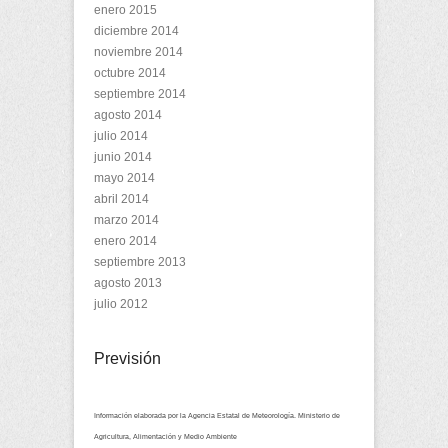
enero 2015
diciembre 2014
noviembre 2014
octubre 2014
septiembre 2014
agosto 2014
julio 2014
junio 2014
mayo 2014
abril 2014
marzo 2014
enero 2014
septiembre 2013
agosto 2013
julio 2012
Previsión
Información elaborada por la Agencia Estatal de Meteorología. Ministerio de
Agricultura, Alimentación y Medio Ambiente