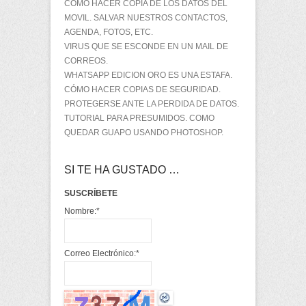
CÓMO HACER COPIA DE LOS DATOS DEL
MOVIL. SALVAR NUESTROS CONTACTOS,
AGENDA, FOTOS, ETC.
VIRUS QUE SE ESCONDE EN UN MAIL DE
CORREOS.
WHATSAPP EDICION ORO ES UNA ESTAFA.
CÓMO HACER COPIAS DE SEGURIDAD.
PROTEGERSE ANTE LA PERDIDA DE DATOS.
TUTORIAL PARA PRESUMIDOS. COMO
QUEDAR GUAPO USANDO PHOTOSHOP.
SI TE HA GUSTADO …
SUSCRÍBETE
Nombre:
*
Correo Electrónico:
*