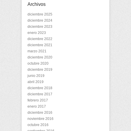
Archivos
diciembre 2025
diciembre 2024
diciembre 2023
enero 2023
diciembre 2022
diciembre 2021
marzo 2021
diciembre 2020
octubre 2020
diciembre 2019
junio 2019
abril 2019
diciembre 2018
diciembre 2017
febrero 2017
enero 2017
diciembre 2016
noviembre 2016
octubre 2016
septiembre 2016