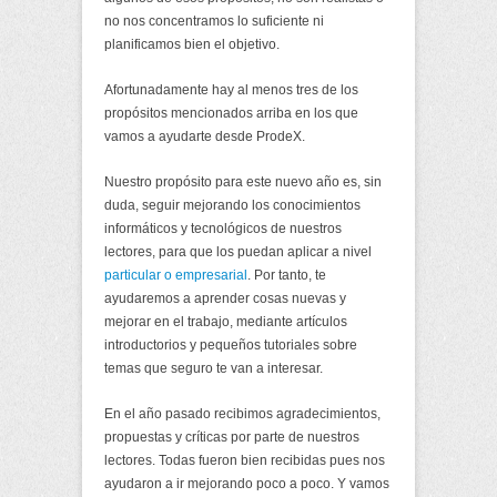
no nos concentramos lo suficiente ni
planificamos bien el objetivo.
Afortunadamente hay al menos tres de los
propósitos mencionados arriba en los que
vamos a ayudarte desde ProdeX.
Nuestro propósito para este nuevo año es, sin
duda, seguir mejorando los conocimientos
informáticos y tecnológicos de nuestros
lectores, para que los puedan aplicar a nivel
particular o empresarial
. Por tanto, te
ayudaremos a aprender cosas nuevas y
mejorar en el trabajo, mediante artículos
introductorios y pequeños tutoriales sobre
temas que seguro te van a interesar.
En el año pasado recibimos agradecimientos,
propuestas y críticas por parte de nuestros
lectores. Todas fueron bien recibidas pues nos
ayudaron a ir mejorando poco a poco. Y vamos