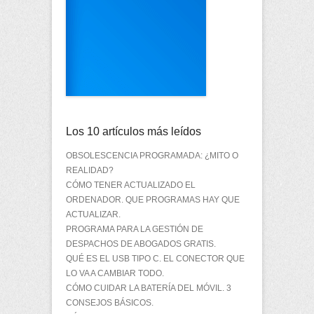
Los 10 artículos más leídos
OBSOLESCENCIA PROGRAMADA: ¿MITO O
REALIDAD?
CÓMO TENER ACTUALIZADO EL
ORDENADOR. QUE PROGRAMAS HAY QUE
ACTUALIZAR.
PROGRAMA PARA LA GESTIÓN DE
DESPACHOS DE ABOGADOS GRATIS.
QUÉ ES EL USB TIPO C. EL CONECTOR QUE
LO VA A CAMBIAR TODO.
CÓMO CUIDAR LA BATERÍA DEL MÓVIL. 3
CONSEJOS BÁSICOS.