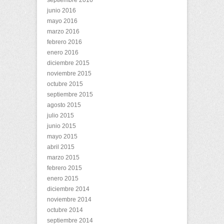
junio 2016
mayo 2016
marzo 2016
febrero 2016
enero 2016
diciembre 2015
noviembre 2015
octubre 2015
septiembre 2015
agosto 2015
julio 2015
junio 2015
mayo 2015
abril 2015
marzo 2015
febrero 2015
enero 2015
diciembre 2014
noviembre 2014
octubre 2014
septiembre 2014