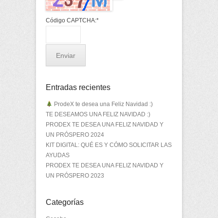
Código CAPTCHA:
*
Entradas recientes
ProdeX te desea una Feliz Navidad :)
TE DESEAMOS UNA FELIZ NAVIDAD :)
PRODEX TE DESEA UNA FELIZ NAVIDAD Y
UN PRÓSPERO 2024
KIT DIGITAL: QUÉ ES Y CÓMO SOLICITAR LAS
AYUDAS
PRODEX TE DESEA UNA FELIZ NAVIDAD Y
UN PRÓSPERO 2023
Categorías