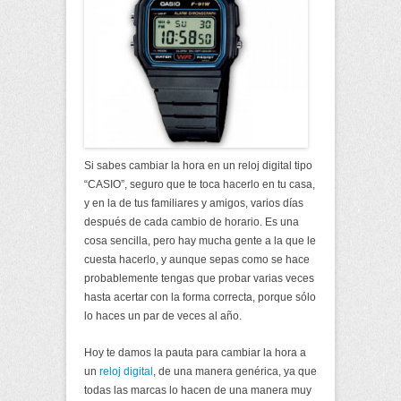
Si sabes cambiar la hora en un reloj digital tipo
“CASIO”, seguro que te toca hacerlo en tu casa,
y en la de tus familiares y amigos, varios días
después de cada cambio de horario. Es una
cosa sencilla, pero hay mucha gente a la que le
cuesta hacerlo, y aunque sepas como se hace
probablemente tengas que probar varias veces
hasta acertar con la forma correcta, porque sólo
lo haces un par de veces al año.
Hoy te damos la pauta para cambiar la hora a
un
reloj digital
, de una manera genérica, ya que
todas las marcas lo hacen de una manera muy