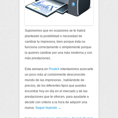
Suponemos que en ocasiones se te habrá
planteado la posibilidad o necesidad de
cambiar tu impresora, bien porque ésta no
funciona correctamente o simplemente porque
la quieres cambiar por una más moderna y con
más prestaciones.
Esta semana en
ProdeX
intentaremos acercarte
un poco más al comúnmente desconocido
mundo de las impresoras , hablándote de
precios, de los diferentes tipos que puedes
encontrar hoy en día en el mercado y de las
prestaciones que te ofrecen, para ayudarte a
decidir con criterio a la hora de adquirir una
nueva.
Seguir leyendo →