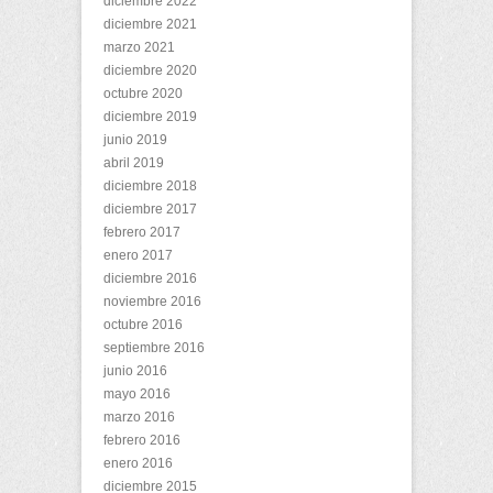
diciembre 2022
diciembre 2021
marzo 2021
diciembre 2020
octubre 2020
diciembre 2019
junio 2019
abril 2019
diciembre 2018
diciembre 2017
febrero 2017
enero 2017
diciembre 2016
noviembre 2016
octubre 2016
septiembre 2016
junio 2016
mayo 2016
marzo 2016
febrero 2016
enero 2016
diciembre 2015