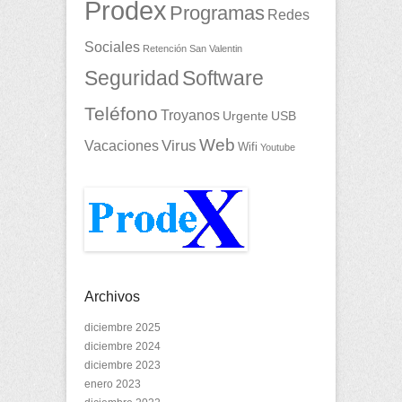
Prodex
Programas
Redes
Sociales
Retención
San Valentin
Seguridad
Software
Teléfono
Troyanos
Urgente
USB
Web
Vacaciones
Virus
Wifi
Youtube
Archivos
diciembre 2025
diciembre 2024
diciembre 2023
enero 2023