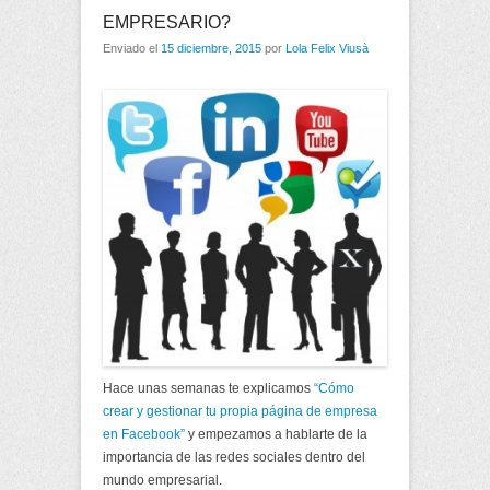
EMPRESARIO?
Enviado el
15 diciembre, 2015
por
Lola Felix Viusà
Hace unas semanas te explicamos
“Cómo
crear y gestionar tu propia página de empresa
en Facebook”
y empezamos a hablarte de la
importancia de las redes sociales dentro del
mundo empresarial.