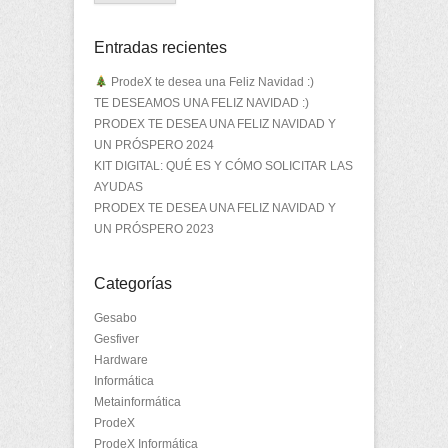
Entradas recientes
ProdeX te desea una Feliz Navidad :)
TE DESEAMOS UNA FELIZ NAVIDAD :)
PRODEX TE DESEA UNA FELIZ NAVIDAD Y
UN PRÓSPERO 2024
KIT DIGITAL: QUÉ ES Y CÓMO SOLICITAR LAS
AYUDAS
PRODEX TE DESEA UNA FELIZ NAVIDAD Y
UN PRÓSPERO 2023
Categorías
Gesabo
Gesfiver
Hardware
Informática
Metainformática
ProdeX
ProdeX Informática